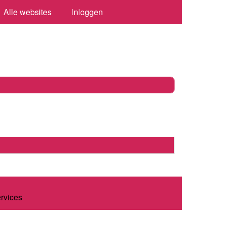
Alle websites
Inloggen
ervices